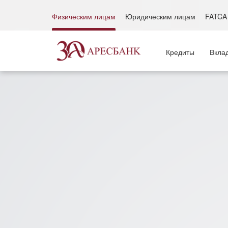
Физическим лицам
Юридическим лицам
FATCA
Кредиты
Вкла