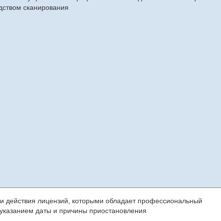
дством сканирования
 действия лицензий, которыми обладает профессиональный
с указанием даты и причины приостановления