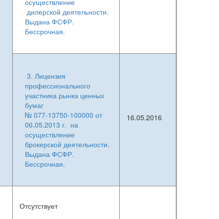
осуществление
дилерской деятельности.
Выдана ФСФР.
Бессрочная.
3. Лицензия
профессионального
участника рынка ценных
бумаг
№ 077-13750-100000 от
16.05.2016
06.05.2013 г. на
осуществление
брокерской деятельности.
Выдана ФСФР.
Бессрочная.
Отсутствует