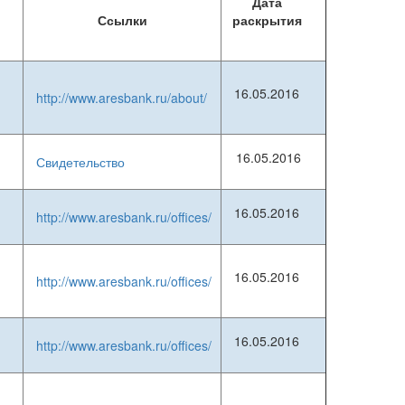
Дата
Ссылки
раскрытия
16.05.2016
http://www.aresbank.ru/about/
16.05.2016
Свидетельство
16.05.2016
http://www.aresbank.ru/offices/
16.05.2016
http://www.aresbank.ru/offices/
16.05.2016
http://www.aresbank.ru/offices/