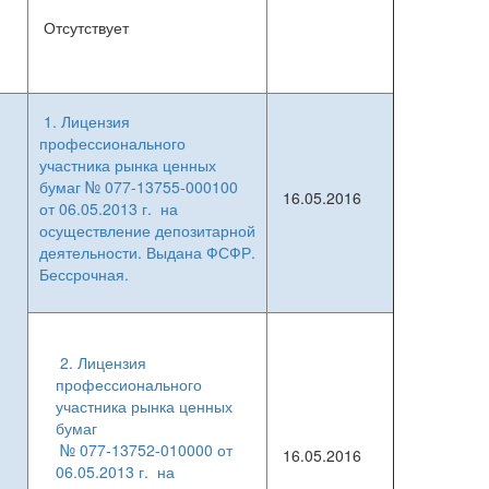
Отсутствует
1. Лицензия
профессионального
участника рынка ценных
бумаг № 077-13755-000100
16.05.2016
от 06.05.2013 г. на
осуществление
депозитарной
деятельности. Выдана ФСФР.
Бессрочная.
2. Лицензия
профессионального
участника рынка ценных
бумаг
№ 077-13752-010000 от
16.05.2016
06.05.2013 г. на