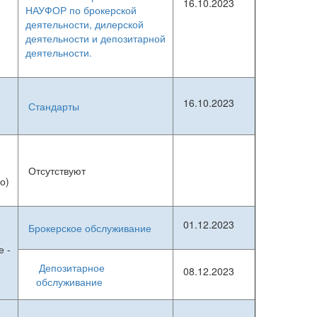
16.10.2023
НАУФОР по брокерской
деятельности, дилерской
деятельности и депозитарной
деятельности.
16.10.2023
Стандарты
Отсутствуют
о)
01.12.2023
Брокерское обслуживание
е -
Депозитарное
08.12.2023
обслуживание