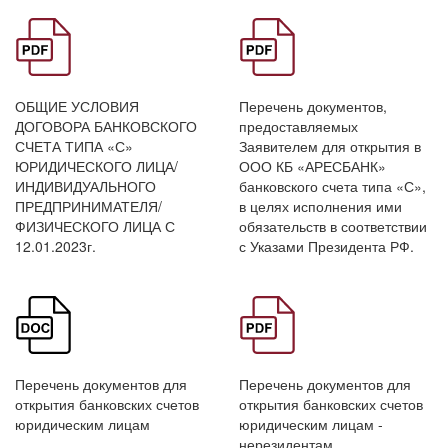
ОБЩИЕ УСЛОВИЯ
Перечень документов,
ДОГОВОРА БАНКОВСКОГО
предоставляемых
СЧЕТА ТИПА «С»
Заявителем для открытия в
ЮРИДИЧЕСКОГО ЛИЦА/
ООО КБ «АРЕСБАНК»
ИНДИВИДУАЛЬНОГО
банковского счета типа «С»,
ПРЕДПРИНИМАТЕЛЯ/
в целях исполнения ими
ФИЗИЧЕСКОГО ЛИЦА С
обязательств в соответствии
12.01.2023г.
с Указами Президента РФ.
Перечень документов для
Перечень документов для
открытия банковских счетов
открытия банковских счетов
юридическим лицам
юридическим лицам -
нерезидентам