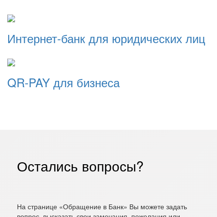
Интернет-банк для юридических лиц
QR-PAY для бизнеса
Остались вопросы?
На странице «Обращение в Банк» Вы можете задать
вопрос, высказать свои замечания, пожелания или