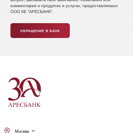
комментарии о продуктах и услугах, предоставляемых
ООО КБ "АРЕСБАНК".
ОБРАЩЕНИЕ В БАНК
Москва