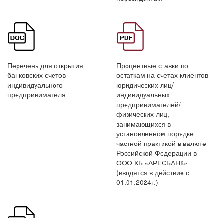
Перечень для открытия
Процентные ставки по
банковских счетов
остаткам на счетах клиентов
индивидуального
юридических лиц/
предпринимателя
индивидуальных
предпринимателей/
физических лиц,
занимающихся в
установленном порядке
частной практикой в валюте
Российской Федерации в
ООО КБ «АРЕСБАНК»
(вводятся в действие с
01.01.2024г.)