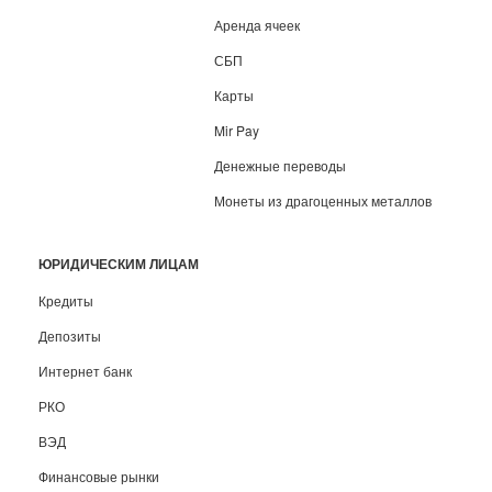
Аренда ячеек
СБП
Карты
Mir Pay
Денежные переводы
Монеты из драгоценных металлов
ЮРИДИЧЕСКИМ ЛИЦАМ
Кредиты
Депозиты
Интернет банк
РКО
ВЭД
Финансовые рынки