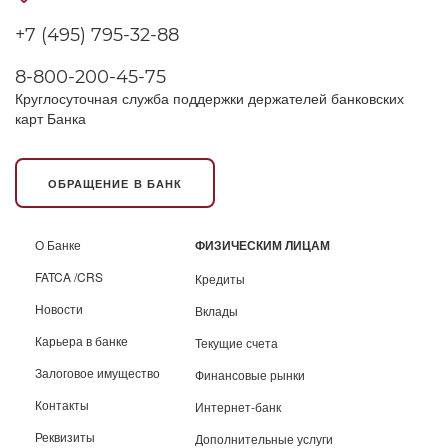
+7 (495) 795-32-88
8-800-200-45-75
Круглосуточная служба поддержки держателей банковских
карт Банка
ОБРАЩЕНИЕ В БАНК
О Банке
ФИЗИЧЕСКИМ ЛИЦАМ
FATCA /CRS
Кредиты
Новости
Вклады
Карьера в банке
Текущие счета
Залоговое имущество
Финансовые рынки
Контакты
Интернет-банк
Реквизиты
Дополнительные услуги