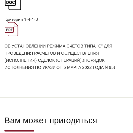
Критерии 1-4-1-3
ОБ УСТАНОВЛЕНИИ РЕЖИМА СЧЕТОВ ТИПА "С" ДЛЯ
ПРОВЕДЕНИЯ РАСЧЕТОВ И ОСУЩЕСТВЛЕНИЯ
(ИСПОЛНЕНИЯ) СДЕЛОК (ОПЕРАЦИЙ),(ПОРЯДОК
ИСПОЛНЕНИЯ ПО УКАЗУ ОТ 5 МАРТА 2022 ГОДА N 95)
Вам может пригодиться