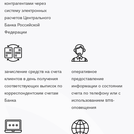
контрагентами через
систему электронных
расчетов Центрального
Банка Российской
Федерации
зачисление средств на счета
оперативное
клиентов в день получения
предоставление
соответствующих выписок по
информации о состоянии
корреспондентским счетам
счета по телефону или с
Банка
использованием sms-
оповещения