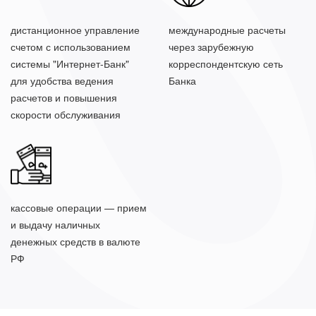
дистанционное управление
международные расчеты
счетом с использованием
через зарубежную
системы "Интернет-Банк"
корреспондентскую сеть
для удобства ведения
Банка
расчетов и повышения
скорости обслуживания
кассовые операции — прием
и выдачу наличных
денежных средств в валюте
РФ