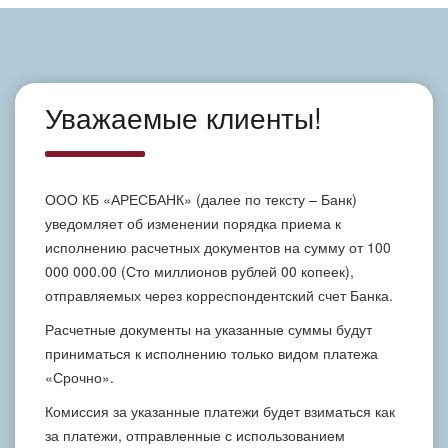
Уважаемые клиенты!
ООО КБ «АРЕСБАНК» (далее по тексту – Банк)
уведомляет об изменении порядка приема к
исполнению расчетных документов на сумму от 100
000 000.00 (Сто миллионов рублей 00 копеек),
отправляемых через корреспондентский счет Банка.
Расчетные документы на указанные суммы будут
приниматься к исполнению только видом платежа
«Срочно».
Комиссия за указанные платежи будет взиматься как
за платежи, отправленные с использованием