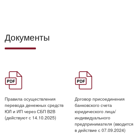
Документы
Правила осуществления
Договор присоединения
перевода денежных средств
банковского счета
ЮЛ и ИП через СБП В2В
юридического лица/
(действуют с 14.10.2025)
индивидуального
предпринимателя (вводится
в действие с 07.09.2024)