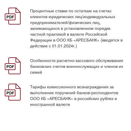
Процентные ставки по остаткам на счетах
клиентов юридических лиц/индивидуальных
предпринимателей/физических лиц,
занимающихся в установленном порядке
частной практикой в валюте Российской
Федерации в ООО КБ «АРЕСБАНК» (вводятся в
действие с 01.01.2024г.)
Особенности расчетно-кассового обслуживания
банковских счетов военнослужащих и членов их
семей
Тарифы комиссионного вознаграждения за
выполнение поручений банков-респондентов
ООО КБ «АРЕСБАНК» в российских рублях и
иностранной валюте