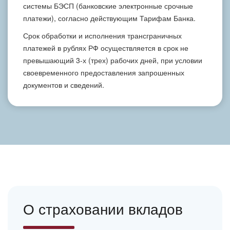
системы БЭСП (банковские электронные срочные
платежи), согласно действующим Тарифам Банка.
Срок обработки и исполнения трансграничных
платежей в рублях РФ осуществляется в срок не
превышающий 3-х (трех) рабочих дней, при условии
своевременного предоставления запрошенных
документов и сведений.
О страховании вкладов