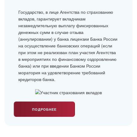
Государство, в лице Агентства по страхованию
вкладов, гарантирует вкладчикам
незамедлительную выплату фиксированных
денежных сумм в случае отзыва
(аннулировании) у банка лицензии Банка России
на осуществление банковских операций (если
при этом не реализован план участия Агентства
в мероприятиях по финансовому оздоровлению
банка) или при введении Банком России
моратория на удовлетворение требований
кредиторов банка.
ПОДРОБНЕЕ