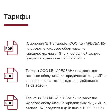
Тарифы
Изменения № 1 в Тарифы ООО КБ «АРЕСБАНК»
на расчетно-кассовое обслуживание
юридических лиц и ИП в иностранной валюте
(вводятся в действие с 28.02.2026г.)
Тарифы ООО КБ «АРЕСБАНК» на расчетно-
кассовое обслуживание юридических лиц и ИП в
иностранной валюте (вводятся в действие с
12.02.2026г.)
Тарифы ООО КБ «АРЕСБАНК» на расчетно-
кассовое обслуживание юридических лиц и ИП в
валюте РФ (вводятся в действие с 12.02.2026г.)