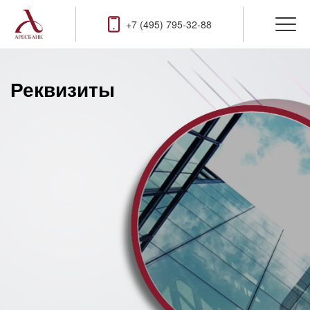
+7 (495) 795-32-88
Реквизиты