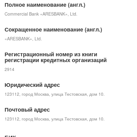
Полное наименование (англ.)
Commercial Bank «ARESBANK», Ltd.
Сокращенное наименование (англ.)
«ARESBANK», Ltd.
Регистрационный номер из книги
регистрации кредитных организаций
2914
Юридический адрес
123112, город Москва, улица Тестовская, дом 10.
Почтовый адрес
123112, город Москва, улица Тестовская, дом 10.