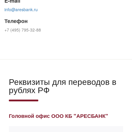
E-mail
info@aresbank.ru
Телефон
+7 (495) 795-32-88
Реквизиты для переводов в
рублях РФ
Головной офис ООО КБ "АРЕСБАНК"