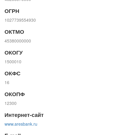
ОГРН
1027739554930
ОКТМО
45380000000
ОКОГУ
1500010
ОКФС
16
ОКОПФ
12300
Интернет-сайт
www.aresbank.ru