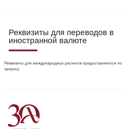
Реквизиты для переводов в
иностранной валюте
Реквизиты для международных расчетов предоставляются по
запросу