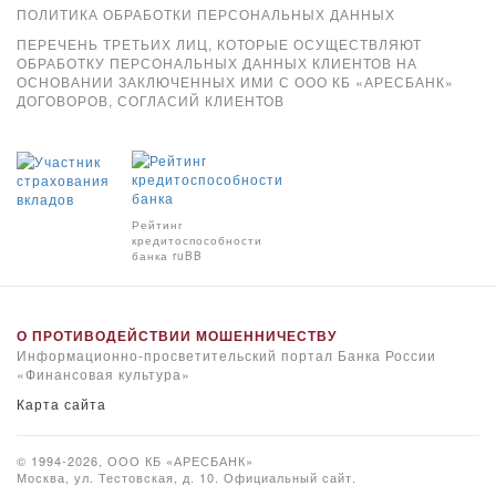
ПОЛИТИКА ОБРАБОТКИ ПЕРСОНАЛЬНЫХ ДАННЫХ
ПЕРЕЧЕНЬ ТРЕТЬИХ ЛИЦ, КОТОРЫЕ ОСУЩЕСТВЛЯЮТ
ОБРАБОТКУ ПЕРСОНАЛЬНЫХ ДАННЫХ КЛИЕНТОВ НА
ОСНОВАНИИ ЗАКЛЮЧЕННЫХ ИМИ С ООО КБ «АРЕСБАНК»
ДОГОВОРОВ, СОГЛАСИЙ КЛИЕНТОВ
Xpay
Рейтинг
кредитоспособности
банка ruBB
О ПРОТИВОДЕЙСТВИИ МОШЕННИЧЕСТВУ
Информационно-просветительский портал Банка России
«Финансовая культура»
Карта сайта
© 1994-2026, ООО КБ «АРЕСБАНК»
Москва, ул. Тестовская, д. 10. Официальный сайт.