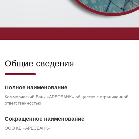
Общие сведения
Полное наименование
Коммерческий Банк «АРЕСБАНК» общество с ограниченной
ответственностью
Сокращенное наименование
ООО КБ «АРЕСБАНК»