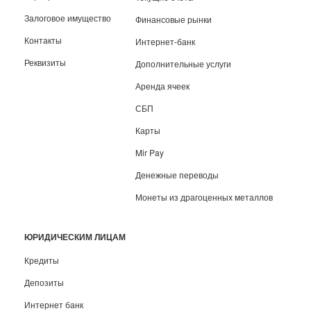
Залоговое имущество
Финансовые рынки
Контакты
Интернет-банк
Реквизиты
Дополнительные услуги
Аренда ячеек
СБП
Карты
Mir Pay
Денежные переводы
Монеты из драгоценных металлов
ЮРИДИЧЕСКИМ ЛИЦАМ
Кредиты
Депозиты
Интернет банк