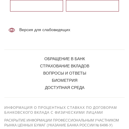
Версия для слабовидящих
ОБРАЩЕНИЕ В БАНК
СТРАХОВАНИЕ ВКЛАДОВ
ВОПРОСЫ И ОТВЕТЫ
БИОМЕТРИЯ
ДОСТУПНАЯ СРЕДА
ИНФОРМАЦИЯ О ПРОЦЕНТНЫХ СТАВКАХ ПО ДОГОВОРАМ
БАНКОВСКОГО ВКЛАДА С ФИЗИЧЕСКИМИ ЛИЦАМИ
РАСКРЫТИЕ ИНФОРМАЦИИ ПРОФЕССИОНАЛЬНЫМ УЧАСТНИКОМ
РЫНКА ЦЕННЫХ БУМАГ (УКАЗАНИЕ БАНКА РОССИИ № 6496-У)