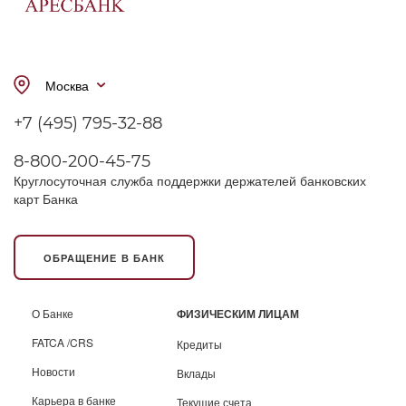
Москва
+7 (495) 795-32-88
8-800-200-45-75
Круглосуточная служба поддержки держателей банковских
карт Банка
ОБРАЩЕНИЕ В БАНК
О Банке
ФИЗИЧЕСКИМ ЛИЦАМ
FATCA /CRS
Кредиты
Новости
Вклады
Карьера в банке
Текущие счета