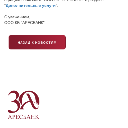
"
Дополнительные услуги
".
С уважением,
ООО КБ "АРЕСБАНК"
НАЗАД К НОВОСТЯМ