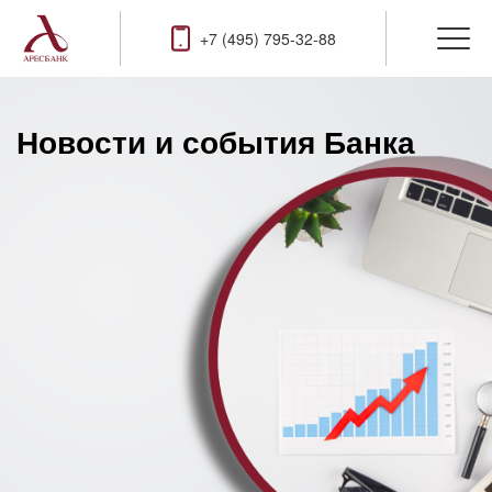
+7 (495) 795-32-88
Новости и события Банка