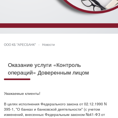
ООО КБ "АРЕСБАНК"
-
Новости
Оказание услуги «Контроль
операций» Доверенным лицом
Уважаемые клиенты!
В целях исполнения Федерального закона от 02.12.1990 N
395-1, "О банках и банковской деятельности" (с учетом
изменений, внесенных Федеральным законом №41-ФЗ от