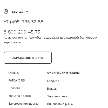
Москва
+7 (495) 795-32-88
8-800-200-45-75
Круглосуточная служба поддержки держателей банковских
карт Банка
ОБРАЩЕНИЕ В БАНК
О Банке
ФИЗИЧЕСКИМ ЛИЦАМ
FATCA /CRS
Кредиты
Новости
Вклады
Карьера в банке
Текущие счета
Залоговое имущество
Финансовые рынки