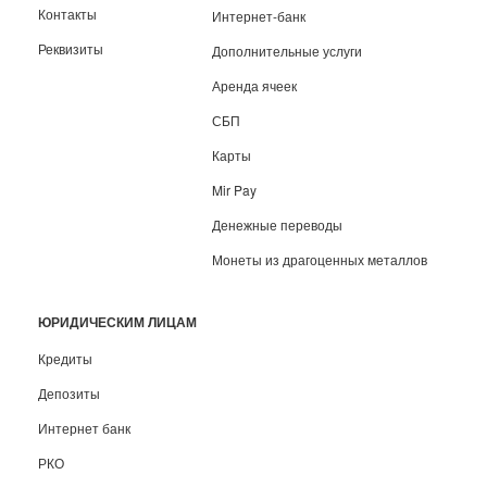
Контакты
Интернет-банк
Реквизиты
Дополнительные услуги
Аренда ячеек
СБП
Карты
Mir Pay
Денежные переводы
Монеты из драгоценных металлов
ЮРИДИЧЕСКИМ ЛИЦАМ
Кредиты
Депозиты
Интернет банк
РКО