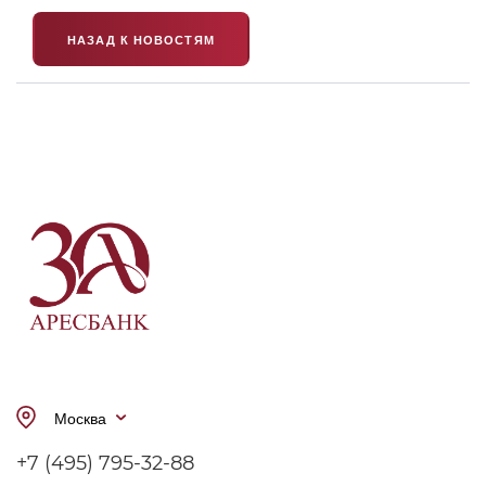
НАЗАД К НОВОСТЯМ
Москва
+7 (495) 795-32-88