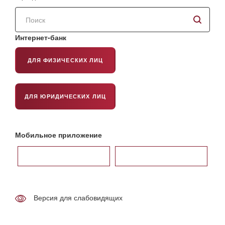
Поиск
по
сайту
Интернет-банк
ДЛЯ ФИЗИЧЕСКИХ ЛИЦ
ДЛЯ ЮРИДИЧЕСКИХ ЛИЦ
Мобильное приложение
Версия для слабовидящих