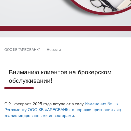
ООО КБ "АРЕСБАНК"
-
Новости
Вниманию клиентов на брокерском
обслуживании!
С 21 февраля 2025 года вступают в силу
Изменения № 1 к
Регламенту ООО КБ «АРЕСБАНК» о порядке признания лиц
квалифицированными инвесторами
.