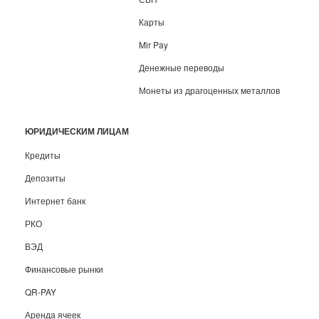
Карты
Mir Pay
Денежные переводы
Монеты из драгоценных металлов
ЮРИДИЧЕСКИМ ЛИЦАМ
Кредиты
Депозиты
Интернет банк
РКО
ВЭД
Финансовые рынки
QR-PAY
Аренда ячеек