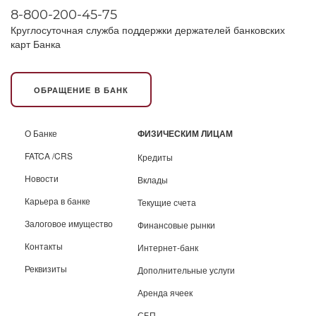
8-800-200-45-75
Круглосуточная служба поддержки держателей банковских
карт Банка
ОБРАЩЕНИЕ В БАНК
О Банке
ФИЗИЧЕСКИМ ЛИЦАМ
FATCA /CRS
Кредиты
Новости
Вклады
Карьера в банке
Текущие счета
Залоговое имущество
Финансовые рынки
Контакты
Интернет-банк
Реквизиты
Дополнительные услуги
Аренда ячеек
СБП