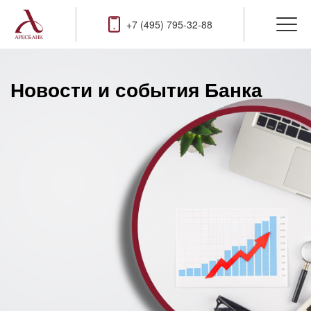
+7 (495) 795-32-88
Новости и события Банка