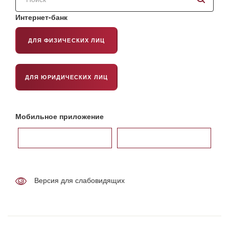
по
сайту
Интернет-банк
ДЛЯ ФИЗИЧЕСКИХ ЛИЦ
ДЛЯ ЮРИДИЧЕСКИХ ЛИЦ
Мобильное приложение
Версия для слабовидящих