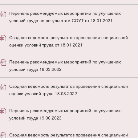
Перечень рекомендуемых мероприятий по улучшению
условий труда по результатам СОУТ от 18.01.2021
Сводная ведомость результатов проведения специальной
оценки условий труда от 18.01.2021
Перечень рекомендуемых мероприятий по улучшению
условий труда 18.03.2022
Сводная ведомость результатов проведения специальной
оценки условий труда 18.03.2022
Перечень рекомендуемых мероприятий по улучшению
условий труда 19.06.2023
Сводная ведомость результатов проведения специальной