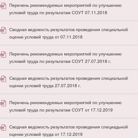
Перечень рекомендуемых мероприятий по улучшению
условий труда по результатам СОУТ 07.11.2018
Сводная ведомость результатов проведения специальной
оценки условий труда от 07.11.2018
Перечень рекомендуемых мероприятий по улучшению
условий труда по результатам СОУТ 27.07.2018 г.
Сводная ведомость результатов проведения специальной
оценки условий труда 27.07.2018 г.
Перечень рекомендуемых мероприятий по улучшению
условий труда по результатам СОУТ от 17.12.2019
Сводная ведомость результатов проведения специадьной
оценки условий труда от 17.12.2019