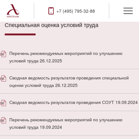
+7 (495) 795-32-88
Специальная оценка условий труда
Перечень рекомендуемых мероприятий по улучшению
условий труда 26.12.2025
Сводная ведомость результатов проведения специальной
оценки условий труда 26.12.2025
Сводная ведомость результатов проведения СОУТ 19.09.2024
Перечень рекомендуемых мероприятий по улучшению
условий труда 19.09.2024