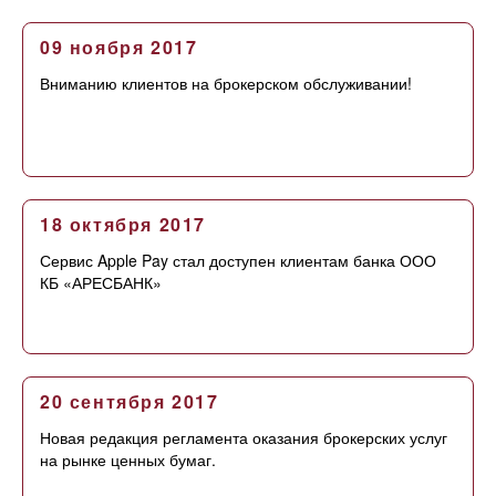
09 ноября 2017
Вниманию клиентов на брокерском обслуживании!
18 октября 2017
Сервис Apple Pay стал доступен клиентам банка ООО
КБ «АРЕСБАНК»
20 сентября 2017
Новая редакция регламента оказания брокерских услуг
на рынке ценных бумаг.