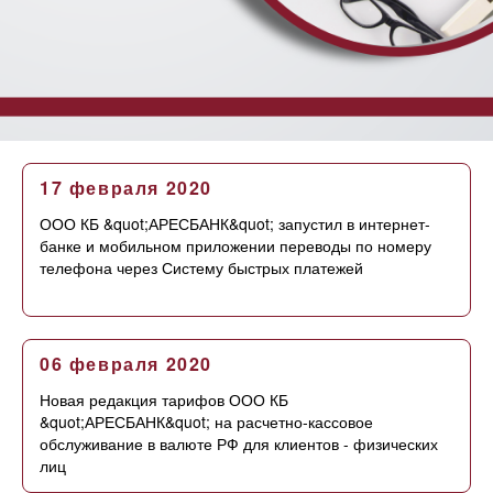
17 февраля 2020
ООО КБ &quot;АРЕСБАНК&quot; запустил в интернет-
банке и мобильном приложении переводы по номеру
телефона через Систему быстрых платежей
06 февраля 2020
Новая редакция тарифов ООО КБ
&quot;АРЕСБАНК&quot; на расчетно-кассовое
обслуживание в валюте РФ для клиентов - физических
лиц