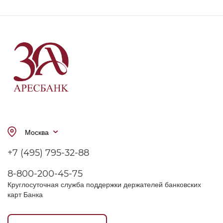
Москва
+7 (495) 795-32-88
8-800-200-45-75
Круглосуточная служба поддержки держателей банковских
карт Банка