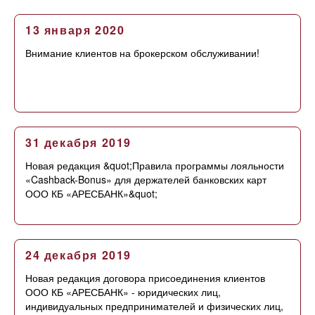
13 января 2020
Внимание клиентов на брокерском обслуживании!
31 декабря 2019
Новая редакция &quot;Правила программы лояльности
«Cashback-Bonus» для держателей банковских карт
ООО КБ «АРЕСБАНК»&quot;
24 декабря 2019
Новая редакция договора присоединения клиентов
ООО КБ «АРЕСБАНК» - юридических лиц,
индивидуальных предпринимателей и физических лиц,