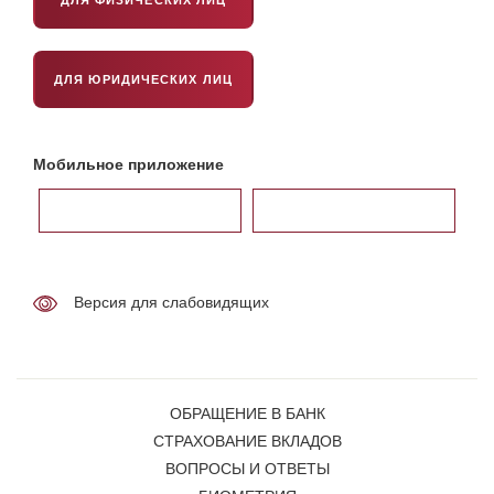
ДЛЯ ЮРИДИЧЕСКИХ ЛИЦ
Мобильное приложение
Версия для слабовидящих
ОБРАЩЕНИЕ В БАНК
СТРАХОВАНИЕ ВКЛАДОВ
ВОПРОСЫ И ОТВЕТЫ