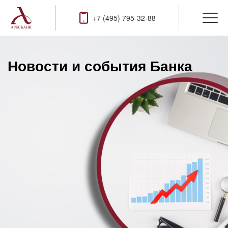
+7 (495) 795-32-88
Новости и события Банка