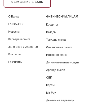
ОБРАЩЕНИЕ В БАНК
О Банке
ФИЗИЧЕСКИМ ЛИЦАМ
FATCA /CRS
Кредиты
Новости
Вклады
Карьера в банке
Текущие счета
Залоговое имущество
Финансовые рынки
Контакты
Интернет-банк
Реквизиты
Дополнительные услуги
Аренда ячеек
СБП
Карты
Mir Pay
Денежные переводы