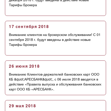
Тарифы Брокера
17 сентября 2018
Вниманию клиентов на брокерском обслуживании! С 01
сентября 2018 г. будут введены в действие новые
Тарифы Брокера
26 июня 2018
Вниманию Клиентов-держателей банковских карт ООО
КБ &quot;АРЕСБАНК&quot;, с 06 июля 2018 вводятся в
действие «Правила выпуска и обслуживания банковских
карт ООО КБ «АРЕСБАНК».
29 мая 2018