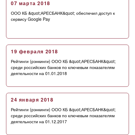
07 марта 2018
ООО КБ &quot;АРЕСБАНК&quot; обеспечил доступ к
сервису Google Pay
19 февраля 2018
Рейтинги (рэнкинги) ООО КБ &quot;АРЕСБАНК&quot;
среди российских банков по ключевым показателям
деятельности на 01.01.2018
24 января 2018
Рейтинги (рэнкинги) ООО КБ &quot;АРЕСБАНК&quot;
среди российских банков по ключевым показателям
деятельности на 01.12.2017