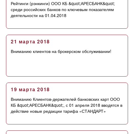
Рейтинги (рэнкинги) ООО КБ &quot;АРЕСБАНК&quot;
среди российских банков по ключевым показателям
деятельности на 01.04.2018
21 марта 2018
Вниманию клиентов на брокерском обслуживании!
19 марта 2018
Вниманию Клиентов-держателей банковских карт ООО
КБ &quot;АРЕСБАНК&quot;, с 01 апреля 2018 вводятся в
действие новые редакции тарифа «СТАНДАРТ»