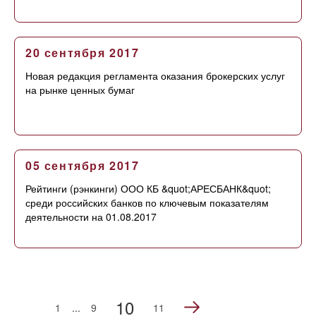
20 сентября 2017
Новая редакция регламента оказания брокерских услуг
на рынке ценных бумаг
05 сентября 2017
Рейтинги (рэнкинги) ООО КБ &quot;АРЕСБАНК&quot;
среди российских банков по ключевым показателям
деятельности на 01.08.2017
10
1
...
9
11